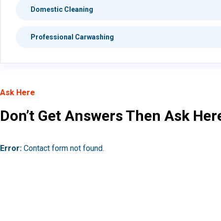
Domestic Cleaning
Professional Carwashing
Ask Here
Don’t Get Answers Then Ask Her
Error:
Contact form not found.