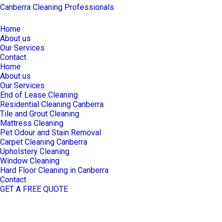
Canberra Cleaning Professionals
Home
About us
Our Services
Contact
Home
About us
Our Services
End of Lease Cleaning
Residential Cleaning Canberra
Tile and Grout Cleaning
Mattress Cleaning
Pet Odour and Stain Removal
Carpet Cleaning Canberra
Upholstery Cleaning
Window Cleaning
Hard Floor Cleaning in Canberra
Contact
GET A FREE QUOTE