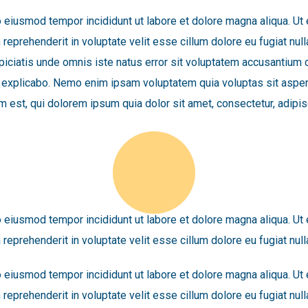
o eiusmod tempor incididunt ut labore et dolore magna aliqua. Ut
reprehenderit in voluptate velit esse cillum dolore eu fugiat null
erspiciatis unde omnis iste natus error sit voluptatem accusanti
sunt explicabo. Nemo enim ipsam voluptatem quia voluptas sit aspe
 est, qui dolorem ipsum quia dolor sit amet, consectetur, adipis
o eiusmod tempor incididunt ut labore et dolore magna aliqua. Ut
reprehenderit in voluptate velit esse cillum dolore eu fugiat null
o eiusmod tempor incididunt ut labore et dolore magna aliqua. Ut
reprehenderit in voluptate velit esse cillum dolore eu fugiat null