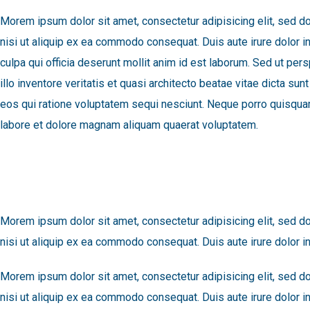
Morem ipsum dolor sit amet, consectetur adipisicing elit, sed d
nisi ut aliquip ex ea commodo consequat. Duis aute irure dolor in 
culpa qui officia deserunt mollit anim id est laborum. Sed ut p
illo inventore veritatis et quasi architecto beatae vitae dicta 
eos qui ratione voluptatem sequi nesciunt. Neque porro quisquam
labore et dolore magnam aliquam quaerat voluptatem.
Morem ipsum dolor sit amet, consectetur adipisicing elit, sed d
nisi ut aliquip ex ea commodo consequat. Duis aute irure dolor in 
Morem ipsum dolor sit amet, consectetur adipisicing elit, sed d
nisi ut aliquip ex ea commodo consequat. Duis aute irure dolor in 