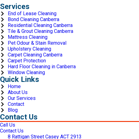
Services
End of Lease Cleaning
Bond Cleaning Canberra
Residential Cleaning Canberra
Tile & Grout Cleaning Canberra
Mattress Cleaning
Pet Odour & Stain Removal
Upholstery Cleaning
Carpet Cleaning Canberra
Carpet Protection
Hard Floor Cleaning in Canberra
Window Cleaning
Quick Links
Home
About Us
Our Services
Contact
Blog
Contact Us
Call Us
Contact Us
8 Rattigan Street Casey ACT 2913