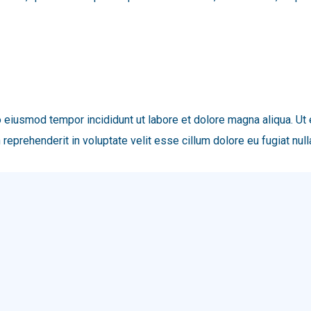
o eiusmod tempor incididunt ut labore et dolore magna aliqua. Ut
reprehenderit in voluptate velit esse cillum dolore eu fugiat null