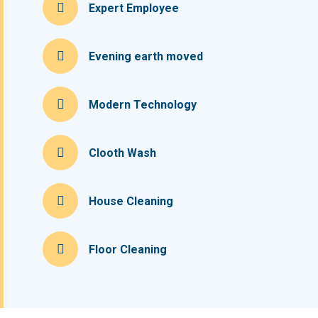
Expert Employee
Evening earth moved
Modern Technology
Clooth Wash
House Cleaning
Floor Cleaning