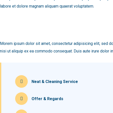
labore et dolore magnam aliquam quaerat voluptatem.
Morem ipsum dolor sit amet, consectetur adipisicing elit, sed d
nisi ut aliquip ex ea commodo consequat. Duis aute irure dolor in 
Neat & Cleaning Service
Offer & Regards