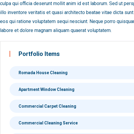
culpa qui officia deserunt mollit anim id est laborum. Sed ut p
illo inventore veritatis et quasi architecto beatae vitae dicta 
eos qui ratione voluptatem sequi nesciunt. Neque porro quisquam
labore et dolore magnam aliquam quaerat voluptatem.
Portfolio Items
Romada House Cleaning
Apartment Window Cleaning
Commercial Carpet Cleaning
Commercial Cleaning Service