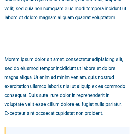
velit, sed quia non numquam eius modi tempora incidunt ut
labore et dolore magnam aliquam quaerat voluptatem.
Morem ipsum dolor sit amet, consectetur adipisicing elit,
sed do eiusmod tempor incididunt ut labore et dolore
magna aliqua. Ut enim ad minim veniam, quis nostrud
exercitation ullamco laboris nisi ut aliquip ex ea commodo
consequat. Duis aute irure dolor in reprehenderit in
voluptate velit esse cillum dolore eu fugiat nulla pariatur.
Excepteur sint occaecat cupidatat non proident.