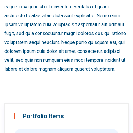
eaque ipsa quae ab illo inventore veritatis et quasi
architecto beatae vitae dicta sunt explicabo. Nemo enim
ipsam voluptatem quia voluptas sit aspernatur aut odit aut
fugit, sed quia consequuntur magni dolores eos qui ratione
voluptatem sequi nesciunt. Neque porro quisquam est, qui
dolorem ipsum quia dolor sit amet, consectetur, adipisci
velit, sed quia non numquam eius modi tempora incidunt ut
labore et dolore magnam aliquam quaerat voluptatem.
Portfolio Items