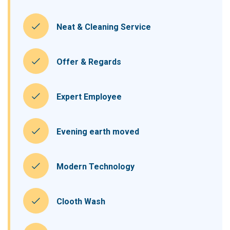
Neat & Cleaning Service
Offer & Regards
Expert Employee
Evening earth moved
Modern Technology
Clooth Wash