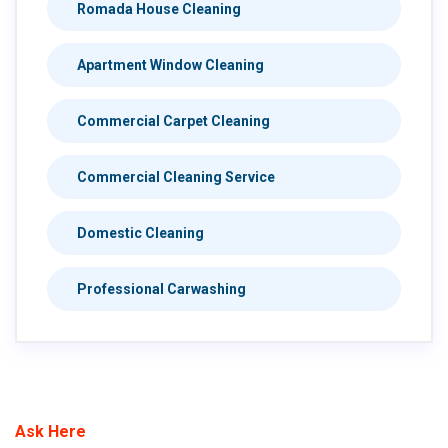
Romada House Cleaning
Apartment Window Cleaning
Commercial Carpet Cleaning
Commercial Cleaning Service
Domestic Cleaning
Professional Carwashing
Ask Here