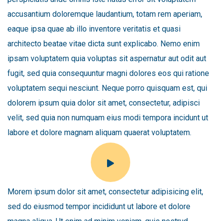
accusantium doloremque laudantium, totam rem aperiam,
eaque ipsa quae ab illo inventore veritatis et quasi
architecto beatae vitae dicta sunt explicabo. Nemo enim
ipsam voluptatem quia voluptas sit aspernatur aut odit aut
fugit, sed quia consequuntur magni dolores eos qui ratione
voluptatem sequi nesciunt. Neque porro quisquam est, qui
dolorem ipsum quia dolor sit amet, consectetur, adipisci
velit, sed quia non numquam eius modi tempora incidunt ut
labore et dolore magnam aliquam quaerat voluptatem.
Morem ipsum dolor sit amet, consectetur adipisicing elit,
sed do eiusmod tempor incididunt ut labore et dolore